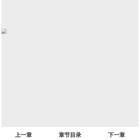
上一章
章节目录
下一章