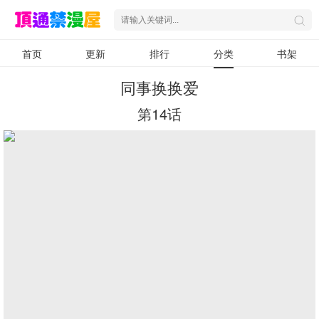
首页
更新
排行
分类
书架
同事换换爱
第14话