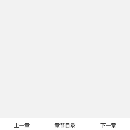
上一章
章节目录
下一章