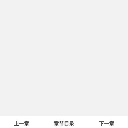
上一章
章节目录
下一章