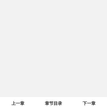
上一章
章节目录
下一章