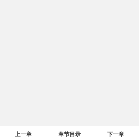
上一章
章节目录
下一章