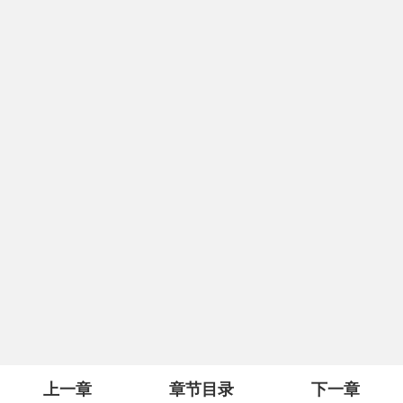
上一章
章节目录
下一章