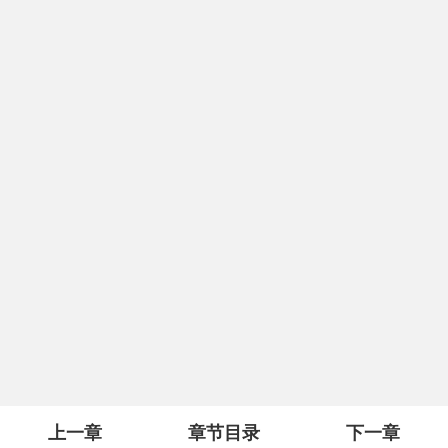
上一章
章节目录
下一章