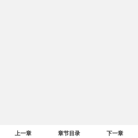
上一章
章节目录
下一章