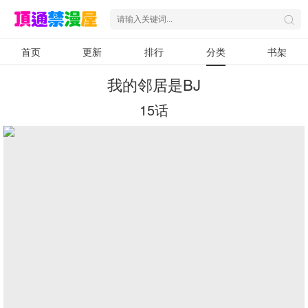
首页
更新
排行
分类
书架
我的邻居是BJ
15话