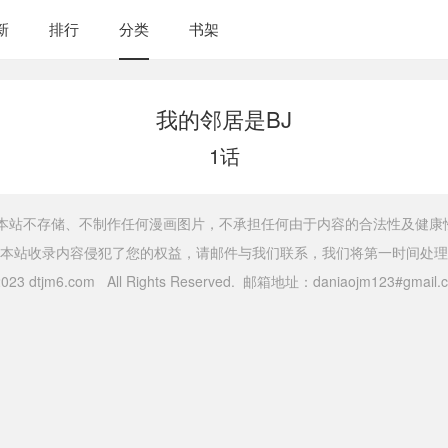
新
排行
分类
书架
我的邻居是BJ
1话
，本站不存储、不制作任何漫画图片，不承担任何由于内容的合法性及健康
本站收录内容侵犯了您的权益，请邮件与我们联系，我们将第一时间处理
 2023 dtjm6.com All Rights Reserved. 邮箱地址：daniaojm123#gma