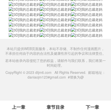
本站只提供WEB页面服务，本站不存储、不制作任何漫画图片，
不承担任何由于内容的合法性及健康性所引起的争议和法律责任。
若本站收录内容侵犯了您的权益，请邮件与我们联系，我们将第一
时间处理。
CopyRight © 2023 dtjm6.com All Rights Reserved. 邮箱地址：
daniaojm123#gmail.com #替换为@
上一章
章节目录
下一章