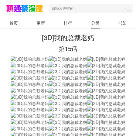
首页
更新
排行
分类
书架
[3D]我的总裁老妈
第15话