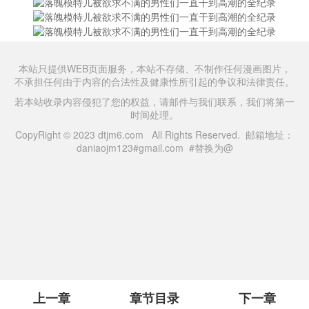
本站只提供WEB页面服务，本站不存储、不制作任何漫画图片，
不承担任何由于内容的合法性及健康性所引起的争议和法律责任。
若本站收录内容侵犯了您的权益，请邮件与我们联系，我们将第一
时间处理。
CopyRight © 2023 dtjm6.com All Rights Reserved. 邮箱地址：
daniaojm123#gmail.com #替换为@
上一章
章节目录
下一章