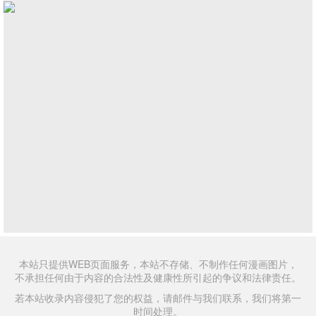
本站只提供WEB页面服务，本站不存储、不制作任何漫画图片，
不承担任何由于内容的合法性及健康性所引起的争议和法律责任。
若本站收录内容侵犯了您的权益，请邮件与我们联系，我们将第一
时间处理。