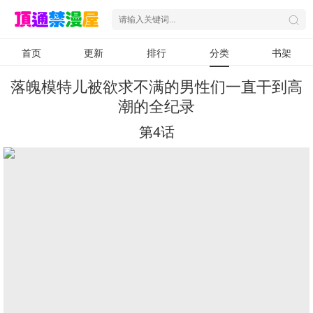
首页
更新
排行
分类
书架
落魄模特儿被欲求不满的男性们一直干到高
潮的全纪录
第4话