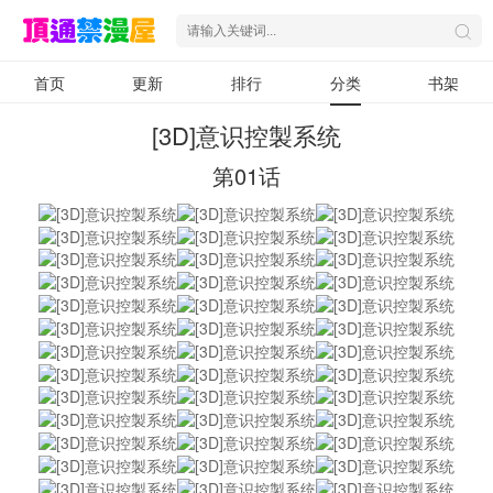
首页
更新
排行
分类
书架
[3D]意识控製系统
第01话