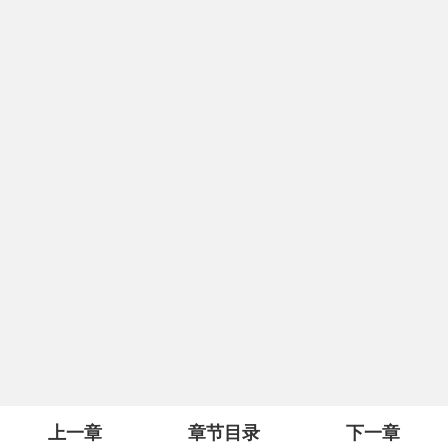
上一章
章节目录
下一章