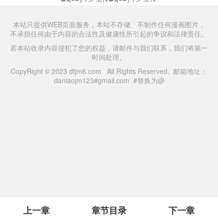
本站只提供WEB页面服务，本站不存储、不制作任何漫画图片，
不承担任何由于内容的合法性及健康性所引起的争议和法律责任。
若本站收录内容侵犯了您的权益，请邮件与我们联系，我们将第一
时间处理。
CopyRight © 2023 dtjm6.com All Rights Reserved. 邮箱地址：
daniaojm123#gmail.com #替换为@
上一章
章节目录
下一章