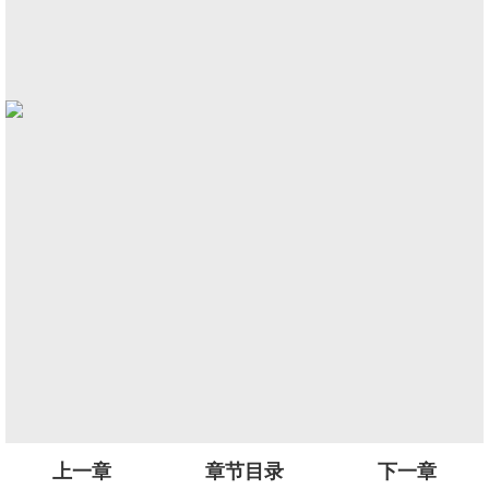
上一章
章节目录
下一章