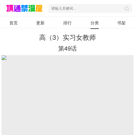
首页
更新
排行
分类
书架
高（3）实习女教师
第49话