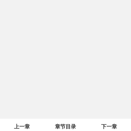
上一章
章节目录
下一章