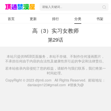
首页
更新
排行
分类
书架
高（3）实习女教师
第29话
本站只提供WEB页面服务，本站不存储、不制作任何漫画图片，
不承担任何由于内容的合法性及健康性所引起的争议和法律责任。
若本站收录内容侵犯了您的权益，请邮件与我们联系，我们将第一
时间处理。
CopyRight © 2023 dtjm6.com All Rights Reserved. 邮箱地址：
daniaojm123#gmail.com #替换为@