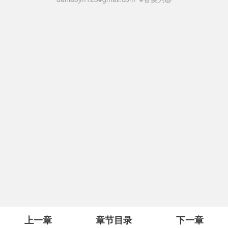
上一章
章节目录
下一章