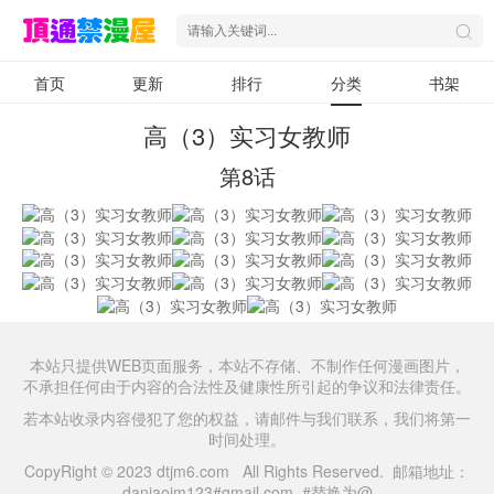
首页
更新
排行
分类
书架
高（3）实习女教师
第8话
本站只提供WEB页面服务，本站不存储、不制作任何漫画图片，
不承担任何由于内容的合法性及健康性所引起的争议和法律责任。
若本站收录内容侵犯了您的权益，请邮件与我们联系，我们将第一
时间处理。
CopyRight © 2023 dtjm6.com All Rights Reserved. 邮箱地址：
daniaojm123#gmail.com #替换为@