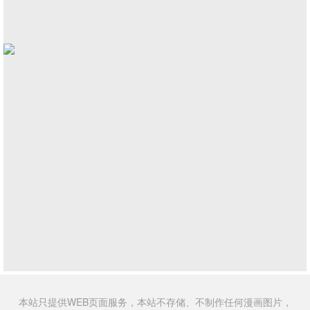
本站只提供WEB页面服务，本站不存储、不制作任何漫画图片，