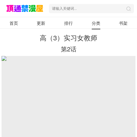
首页
更新
排行
分类
书架
高（3）实习女教师
第2话