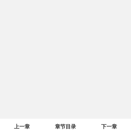
上一章
章节目录
下一章