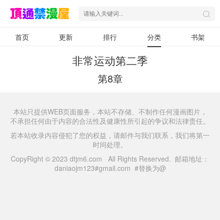
首页
更新
排行
分类
书架
非常运动第二季
第8章
本站只提供WEB页面服务，本站不存储、不制作任何漫画图片，
不承担任何由于内容的合法性及健康性所引起的争议和法律责任。
若本站收录内容侵犯了您的权益，请邮件与我们联系，我们将第一
时间处理。
CopyRight © 2023 dtjm6.com All Rights Reserved. 邮箱地址：
daniaojm123#gmail.com #替换为@