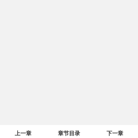
上一章
章节目录
下一章