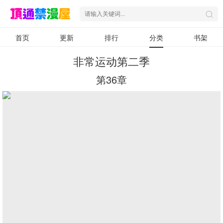
首页
更新
排行
分类
书架
非常运动第二季
第36章