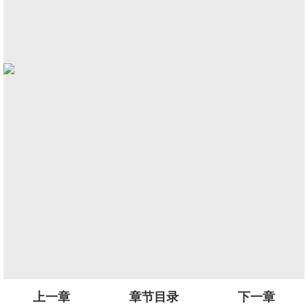
上一章
章节目录
下一章