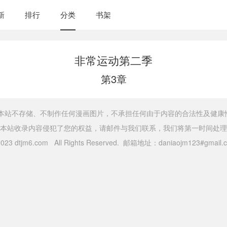
新
排行
分类
书架
非常运动第二季
第3章
，本站不存储、不制作任何漫画图片，不承担任何由于内容的合法性及健康
本站收录内容侵犯了您的权益，请邮件与我们联系，我们将第一时间处理
 2023 dtjm6.com All Rights Reserved. 邮箱地址：daniaojm123#gma