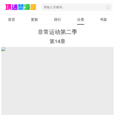
首页
更新
排行
分类
书架
非常运动第二季
第14章