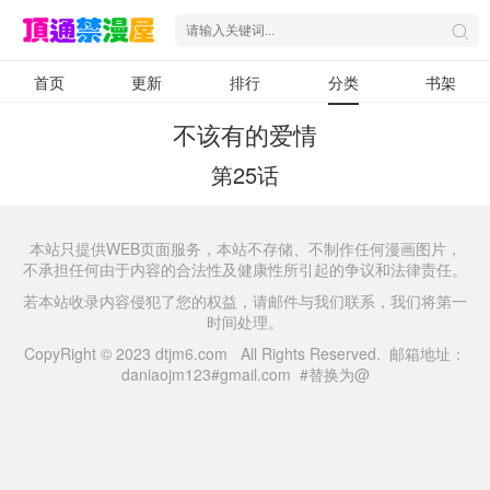
首页
更新
排行
分类
书架
不该有的爱情
第25话
本站只提供WEB页面服务，本站不存储、不制作任何漫画图片，
不承担任何由于内容的合法性及健康性所引起的争议和法律责任。
若本站收录内容侵犯了您的权益，请邮件与我们联系，我们将第一
时间处理。
CopyRight © 2023 dtjm6.com All Rights Reserved. 邮箱地址：
daniaojm123#gmail.com #替换为@