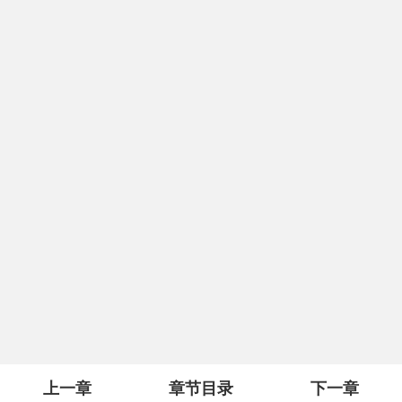
上一章
章节目录
下一章