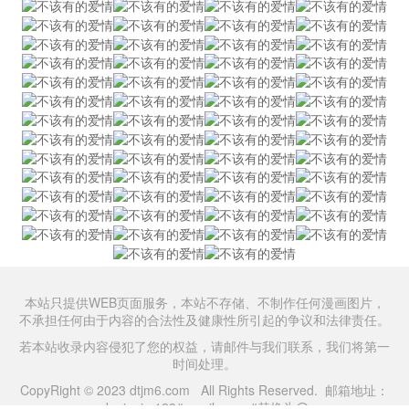
本站只提供WEB页面服务，本站不存储、不制作任何漫画图片，
不承担任何由于内容的合法性及健康性所引起的争议和法律责任。
若本站收录内容侵犯了您的权益，请邮件与我们联系，我们将第一
时间处理。
CopyRight © 2023 dtjm6.com All Rights Reserved. 邮箱地址：
daniaojm123#gmail.com #替换为@