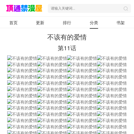
首页
更新
排行
分类
书架
不该有的爱情
第11话