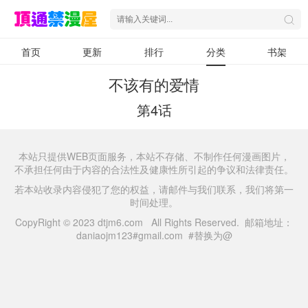
首页
更新
排行
分类
书架
不该有的爱情
第4话
本站只提供WEB页面服务，本站不存储、不制作任何漫画图片，
不承担任何由于内容的合法性及健康性所引起的争议和法律责任。
若本站收录内容侵犯了您的权益，请邮件与我们联系，我们将第一
时间处理。
CopyRight © 2023 dtjm6.com All Rights Reserved. 邮箱地址：
daniaojm123#gmail.com #替换为@