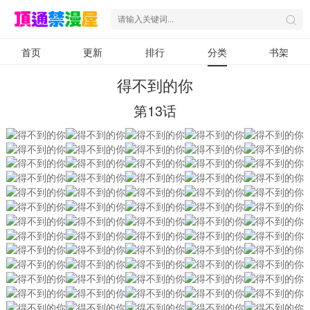
首页
更新
排行
分类
书架
得不到的你
第13话