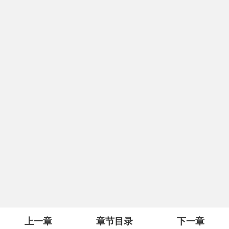
上一章
章节目录
下一章