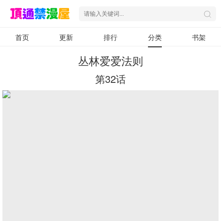
首页
更新
排行
分类
书架
丛林爱爱法则
第32话