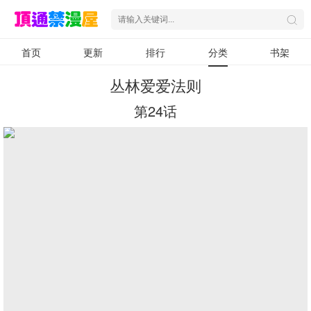
首页
更新
排行
分类
书架
丛林爱爱法则
第24话