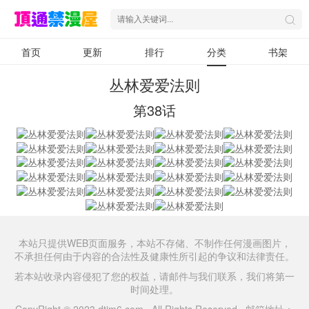
首页
更新
排行
分类
书架
丛林爱爱法则
第38话
本站只提供WEB页面服务，本站不存储、不制作任何漫画图片，
不承担任何由于内容的合法性及健康性所引起的争议和法律责任。
若本站收录内容侵犯了您的权益，请邮件与我们联系，我们将第一
时间处理。
CopyRight © 2023 dtjm6.com All Rights Reserved. 邮箱地址：