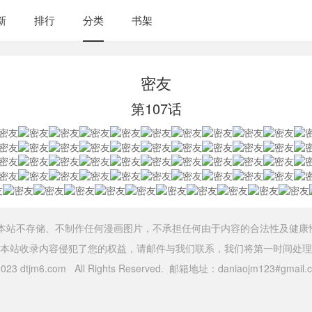
新
排行
分类
书架
密友
第107话
，本站不存储、不制作任何漫画图片，不承担任何由于内容的合法性及健康
本站收录内容侵犯了您的权益，请邮件与我们联系，我们将第一时间处理
 2023 dtjm6.com All Rights Reserved. 邮箱地址：daniaojm123#gma