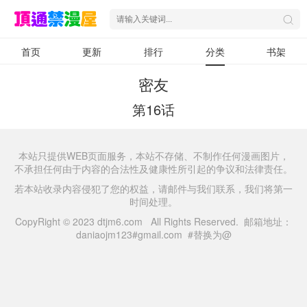
首页
更新
排行
分类
书架
密友
第16话
本站只提供WEB页面服务，本站不存储、不制作任何漫画图片，
不承担任何由于内容的合法性及健康性所引起的争议和法律责任。
若本站收录内容侵犯了您的权益，请邮件与我们联系，我们将第一
时间处理。
CopyRight © 2023 dtjm6.com All Rights Reserved. 邮箱地址：
daniaojm123#gmail.com #替换为@