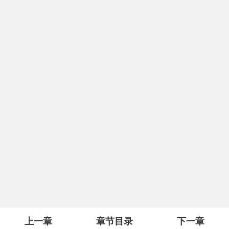
上一章
章节目录
下一章