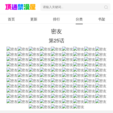
首页
更新
排行
分类
书架
密友
第25话