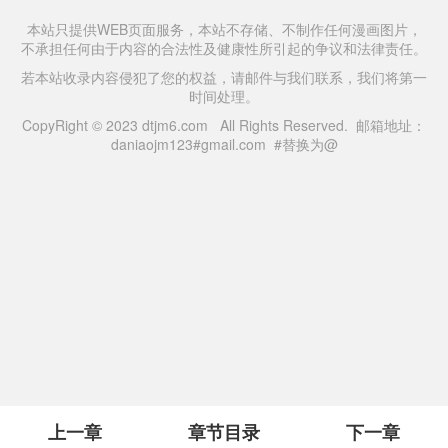
本站只提供WEB页面服务，本站不存储、不制作任何漫画图片，
不承担任何由于内容的合法性及健康性所引起的争议和法律责任。
若本站收录内容侵犯了您的权益，请邮件与我们联系，我们将第一
时间处理。
CopyRight © 2023 dtjm6.com All Rights Reserved. 邮箱地址：
daniaojm123#gmail.com #替换为@
上一章
章节目录
下一章