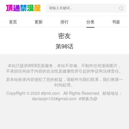
首页
更新
排行
分类
书架
密友
第98话
本站只提供WEB页面服务，本站不存储、不制作任何漫画图片，
不承担任何由于内容的合法性及健康性所引起的争议和法律责任。
若本站收录内容侵犯了您的权益，请邮件与我们联系，我们将第一
时间处理。
CopyRight © 2023 dtjm6.com All Rights Reserved. 邮箱地址：
daniaojm123#gmail.com #替换为@