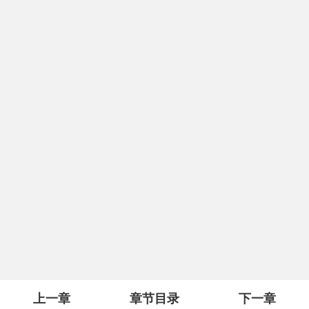
上一章
章节目录
下一章