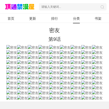
首页
更新
排行
分类
书架
密友
第9话