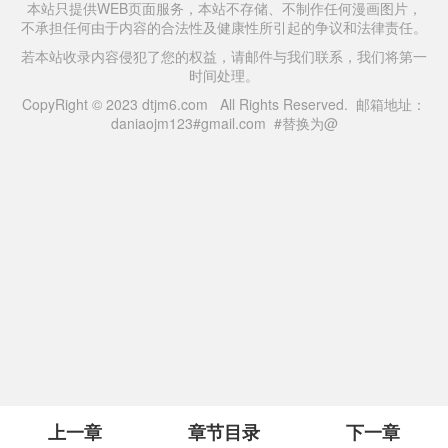
本站只提供WEB页面服务，本站不存储、不制作任何漫画图片，
不承担任何由于内容的合法性及健康性所引起的争议和法律责任。
若本站收录内容侵犯了您的权益，请邮件与我们联系，我们将第一
时间处理。
CopyRight © 2023 dtjm6.com All Rights Reserved. 邮箱地址：
daniaojm123#gmail.com #替换为@
上一章
章节目录
下一章