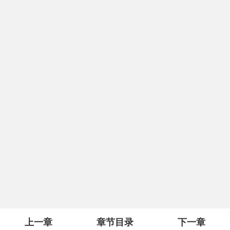
上一章
章节目录
下一章