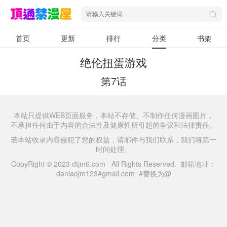
首页
更新
排行
分类
书架
绝伦扭蛋游戏
第7话
本站只提供WEB页面服务，本站不存储、不制作任何漫画图片，
不承担任何由于内容的合法性及健康性所引起的争议和法律责任。
若本站收录内容侵犯了您的权益，请邮件与我们联系，我们将第一
时间处理。
CopyRight © 2023 dtjm6.com All Rights Reserved. 邮箱地址：
daniaojm123#gmail.com #替换为@