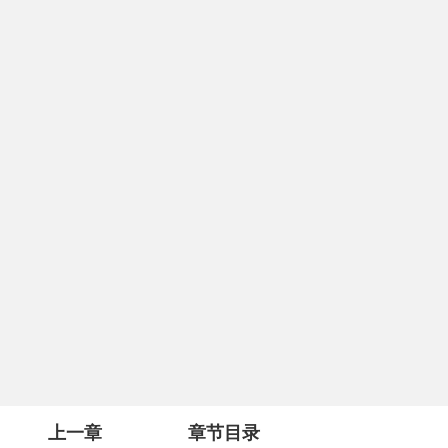
上一章
章节目录