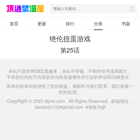
首页
更新
排行
分类
书架
绝伦扭蛋游戏
第25话
本站只提供WEB页面服务，本站不存储、不制作任何漫画图片，
不承担任何由于内容的合法性及健康性所引起的争议和法律责任。
若本站收录内容侵犯了您的权益，请邮件与我们联系，我们将第一
时间处理。
CopyRight © 2023 dtjm6.com All Rights Reserved. 邮箱地址：
daniaojm123#gmail.com #替换为@