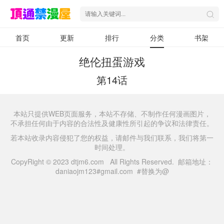
首页
更新
排行
分类
书架
绝伦扭蛋游戏
第14话
本站只提供WEB页面服务，本站不存储、不制作任何漫画图片，
不承担任何由于内容的合法性及健康性所引起的争议和法律责任。
若本站收录内容侵犯了您的权益，请邮件与我们联系，我们将第一
时间处理。
CopyRight © 2023 dtjm6.com All Rights Reserved. 邮箱地址：
daniaojm123#gmail.com #替换为@