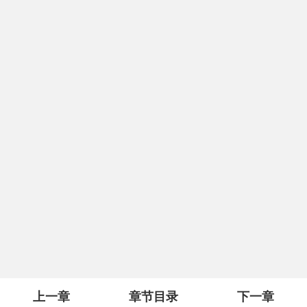
上一章
章节目录
下一章