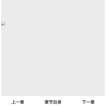
上一章
章节目录
下一章