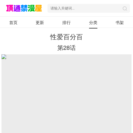
首页
更新
排行
分类
书架
性爱百分百
第28话