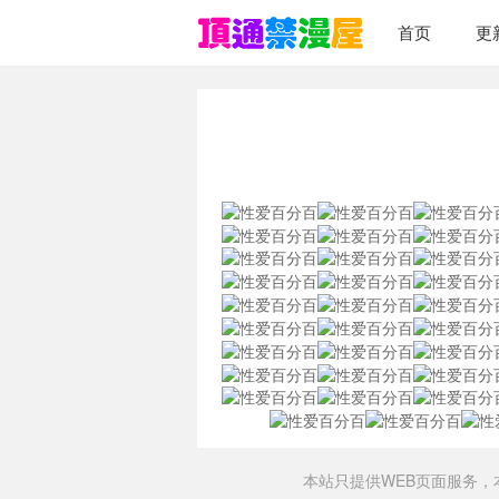
首页
更
本站只提供WEB页面服务