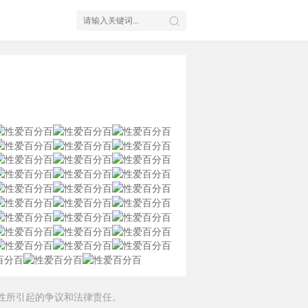
性所引起的争议和法律责任。