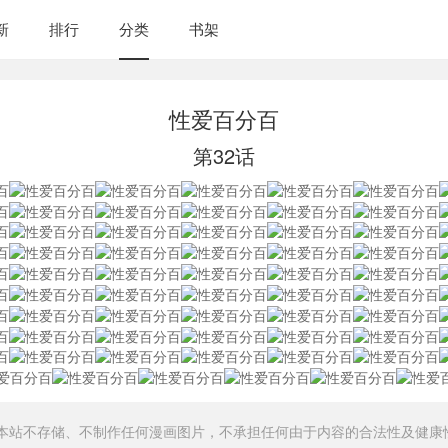
新
排行
分类
书架
性爱百分百
第32话
，本站不存储、不制作任何漫画图片，不承担任何由于内容的合法性及健康