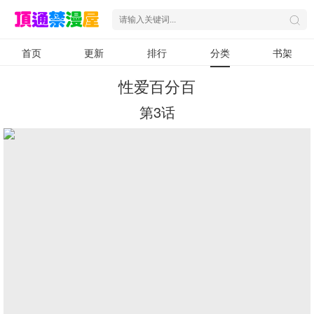
首页
更新
排行
分类
书架
性爱百分百
第3话