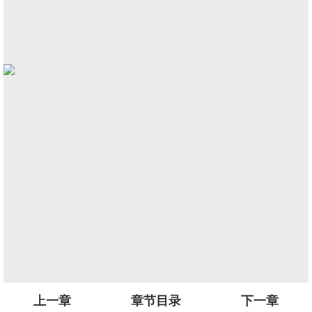
上一章
章节目录
下一章