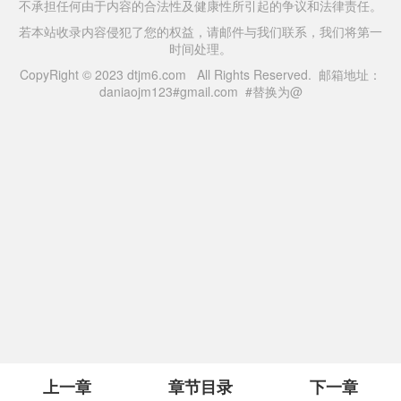
不承担任何由于内容的合法性及健康性所引起的争议和法律责任。
若本站收录内容侵犯了您的权益，请邮件与我们联系，我们将第一
时间处理。
CopyRight © 2023 dtjm6.com All Rights Reserved. 邮箱地址：
daniaojm123#gmail.com #替换为@
上一章
章节目录
下一章