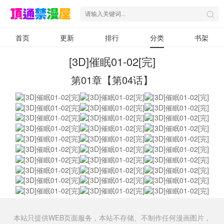
首页
更新
排行
分类
书架
[3D]催眠01-02[完]
第01章【第04话】
本站只提供WEB页面服务，本站不存储、不制作任何漫画图片，