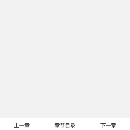
上一章
章节目录
下一章