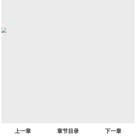
上一章
章节目录
下一章