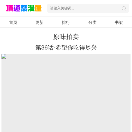
首页
更新
排行
分类
书架
原味拍卖
第36话-希望你吃得尽兴