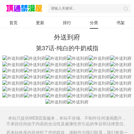
首页
更新
排行
分类
书架
外送到府
第37话-纯白的牛奶戒指
本站只提供WEB页面服务，本站不存储、不制作任何漫画图片，
不承担任何由于内容的合法性及健康性所引起的争议和法律责任。
若本站收录内容侵犯了您的权益，请邮件与我们联系，我们将第一