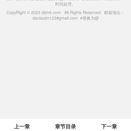
时间处理。
CopyRight © 2023 dtjm6.com All Rights Reserved. 邮箱地址：
daniaojm123#gmail.com #替换为@
上一章
章节目录
下一章