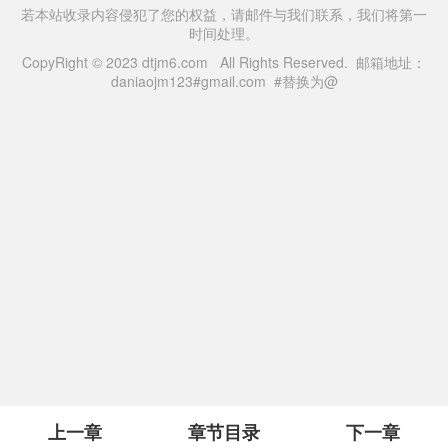
若本站收录内容侵犯了您的权益，请邮件与我们联系，我们将第一
时间处理。
CopyRight © 2023 dtjm6.com All Rights Reserved. 邮箱地址：
daniaojm123#gmail.com #替换为@
上一章
章节目录
下一章