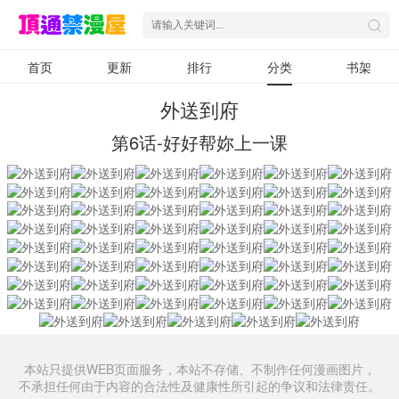
首页
更新
排行
分类
书架
外送到府
第6话-好好帮妳上一课
本站只提供WEB页面服务，本站不存储、不制作任何漫画图片，
不承担任何由于内容的合法性及健康性所引起的争议和法律责任。